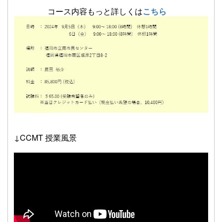
コース内容もっと詳しくは
こちら
↓CCMT 授業風景