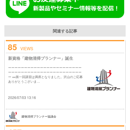
関連する記事
85
VIEWS
新資格「建物清掃プランナー」誕生
ーーーーーーーーーーーーーーーーーーーーーーー
ーーーーーーーーーーーーーーーーーーーーーーー
ー ※※第一回講習は満席となりました。沢山のご応募
ありがとうございま…
2026/07/03 13:16
建物清掃プランナー協議会