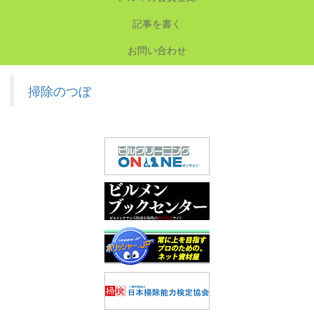
記事を書く
お問い合わせ
掃除のつぼ