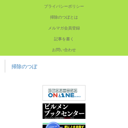
プライバシーポリシー
掃除のつぼとは
メルマガ会員登録
記事を書く
お問い合わせ
掃除のつぼ