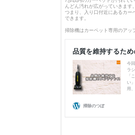
んどん汚れが広がっていきます
つまり、入り口付近にあるカー
できます。
掃除機はカーペット専用のアッ