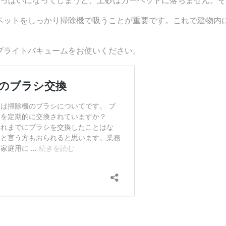
。
ペットをしっかり掃除機で吸うことが重要です。これで建物内
プライトバキュームをお使いください。