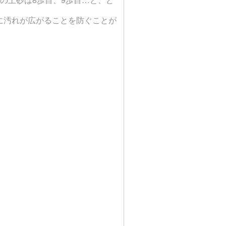
に汚れが広がることを防ぐことが