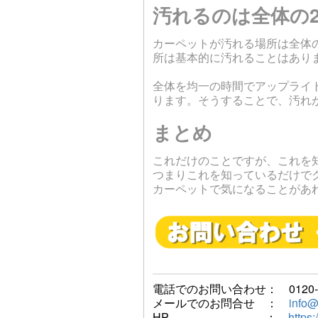
汚れるのは全体の25
カーペットが汚れる場所は全体の
所は基本的に汚れることはあり
全体を均一の時間でアップライ
ります。そうすることで、汚れ
まとめ
これだけのことですが、これを
つまりこれを知っているだけで
カーペットで気になることがあ
電話でのお問い合わせ： 0120-75
メールでのお問合せ ：
info@
HP ：
https: