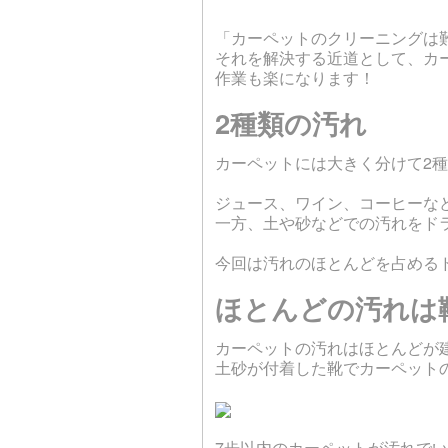
「カーペットのクリーニングは
それを解決する近道として、カ
作業も楽になります！
2種類の汚れ
カーペットには大きく分けて2
ジュース、ワイン、コーヒーな
一方、土や砂などでの汚れをド
今回は汚れのほとんどを占める
ほとんどの汚れは
カーペットの汚れはほとんどが
土砂が付着した靴でカーペット
7歩以内のカーペットが汚れで